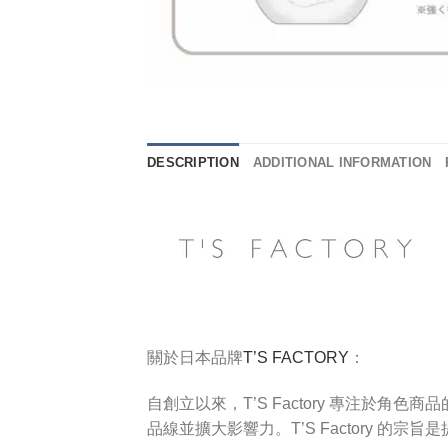
DESCRIPTION
ADDITIONAL INFORMATION
關於日本品牌
T’S FACTORY
：
自創立以來，T’S Factory 專注
品線並擴大影響力。T’S Factory 