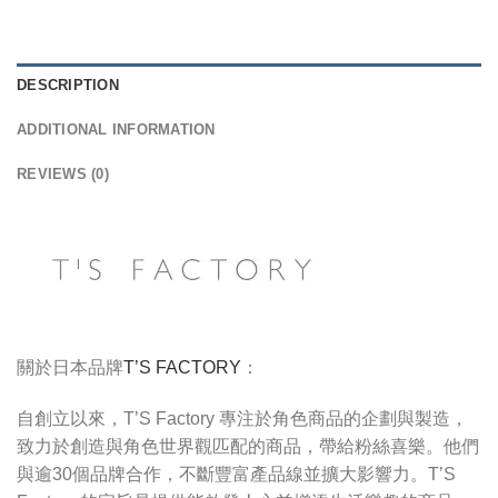
DESCRIPTION
ADDITIONAL INFORMATION
REVIEWS (0)
關於日本品牌
T’S FACTORY
：
自創立以來，T’S Factory 專注於角色商品的企劃與製造，
致力於創造與角色世界觀匹配的商品，帶給粉絲喜樂。他們
與逾30個品牌合作，不斷豐富產品線並擴大影響力。T’S