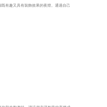
一個既有趣又具有裝飾效果的夜燈。通過自己