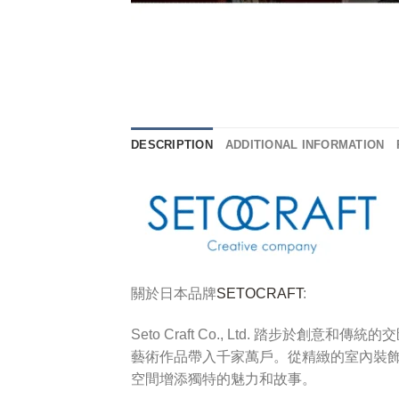
DESCRIPTION
ADDITIONAL INFORMATION
關於日本品牌
SETOCRAFT
:
Seto Craft Co., Ltd. 踏
藝術作品帶入千家萬戶。從精緻的室內裝飾到
空間增添獨特的魅力和故事。